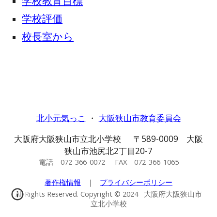
学校教育目標
学校評価
校長室から
北小元気っこ
・
大阪狭山市教育委員会
大阪府大阪狭山市立北小学校 〒589-0009 大阪
狭山市池尻北2丁目20-7
電話 072-366-0072 FAX 072-366-1065
著作権情報
｜
プライバシーポリシー
All Rights Reserved. Copyright © 2024 大阪府大阪狭山市
立北小学校