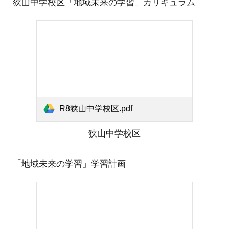
狭山中学校区「地域未来の学習」カリキュラム
R8狭山中学校区.pdf
狭山中学校区
「地域未来の学習」学習計画