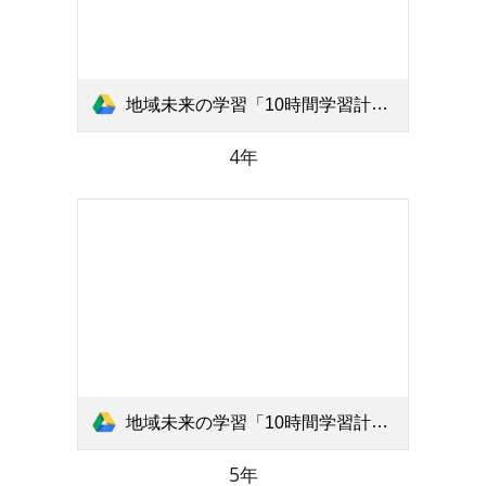
地域未来の学習「10時間学習計画表」北小4年 .pdf
4年
地域未来の学習「10時間学習計画表」北小5年 .pdf
5年